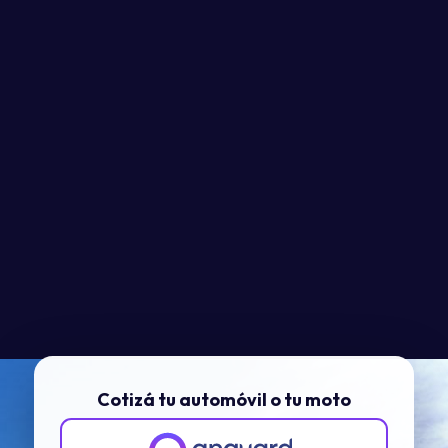
Cotizá tu automóvil o tu moto